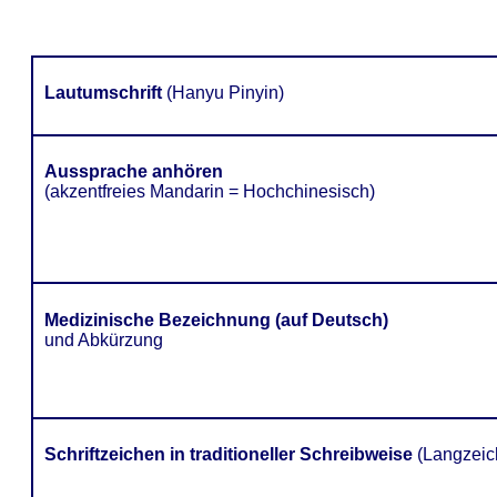
Lautumschrift
(Hanyu Pinyin)
Aussprache anhören
(akzentfreies Mandarin = Hochchinesisch)
Medizinische Bezeichnung (auf Deutsch)
und Abkürzung
Schriftzeichen in traditioneller Schreibweise
(Langzeic