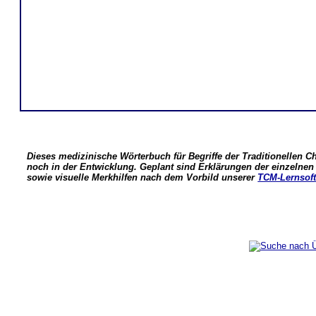
Dieses medizinische Wörterbuch für Begriffe der Traditionellen C
noch in der Entwicklung. Geplant sind Erklärungen der einzeln
sowie visuelle Merkhilfen nach dem Vorbild unserer
TCM-Lernsof