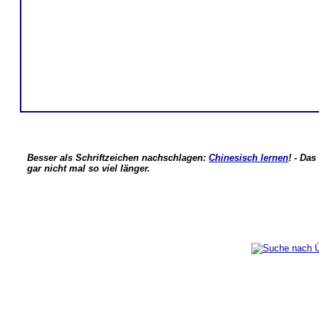
Besser als Schriftzeichen nachschlagen:
Chinesisch lernen
! - Das
gar nicht mal so viel länger.