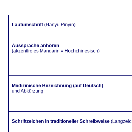
Lautumschrift
(Hanyu Pinyin)
Aussprache anhören
(akzentfreies Mandarin = Hochchinesisch)
Medizinische Bezeichnung (auf Deutsch)
und Abkürzung
Schriftzeichen in traditioneller Schreibweise
(Langzeic