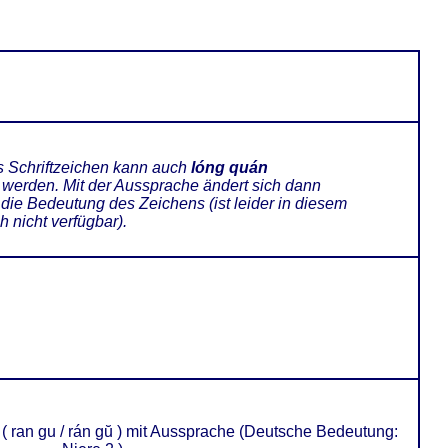
 Schriftzeichen kann auch
lóng quán
werden. Mit der Aussprache ändert sich dann
 die Bedeutung des Zeichens (ist leider in diesem
 nicht verfügbar).